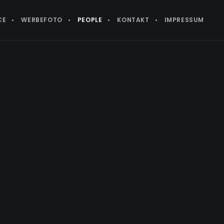
CE
WERBEFOTO
PEOPLE
KONTAKT
IMPRESSUM